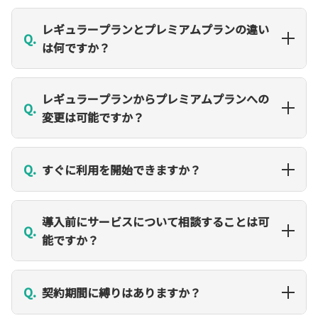
レギュラープランとプレミアムプランの違い
Q.
は何ですか？
レギュラープランからプレミアムプランへの
Q.
変更は可能ですか？
Q.
すぐに利用を開始できますか？
導入前にサービスについて相談することは可
Q.
能ですか？
Q.
契約期間に縛りはありますか？