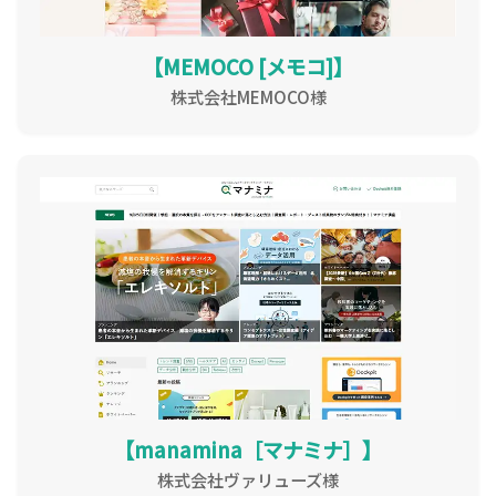
【MEMOCO [メモコ]】
株式会社MEMOCO様
【manamina［マナミナ］】
株式会社ヴァリューズ様