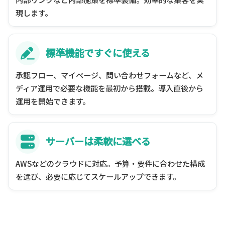
現します。
標準機能ですぐに使える
承認フロー、マイページ、問い合わせフォームなど、メ
ディア運用で必要な機能を最初から搭載。導入直後から
運用を開始できます。
サーバーは柔軟に選べる
AWSなどのクラウドに対応。予算・要件に合わせた構成
を選び、必要に応じてスケールアップできます。