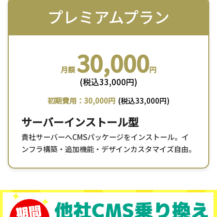
プレミアムプラン
30,000
月額
円
(税込33,000円)
初期費用：30,000円
(税込33,000円)
サーバーインストール型
貴社サーバーへCMSパッケージをインストール。イ
ンフラ構築・追加機能・デザインカスタマイズ自由。