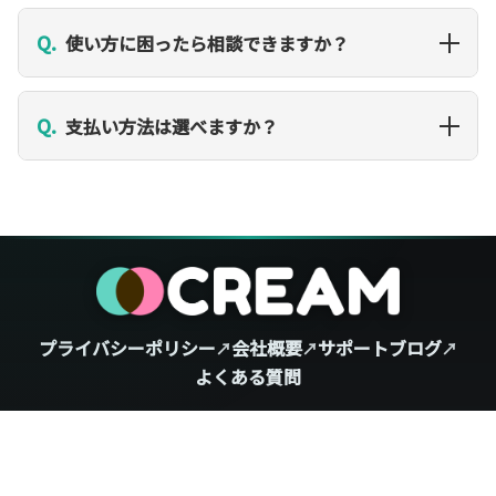
Q.
使い方に困ったら相談できますか？
Q.
支払い方法は選べますか？
プライバシーポリシー
会社概要
サポートブログ
050-3553-8021
よくある質問
© 2025 CREAM. All Rights Reserved.