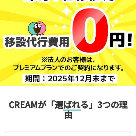
CREAMが「選ばれる」3つの理
由