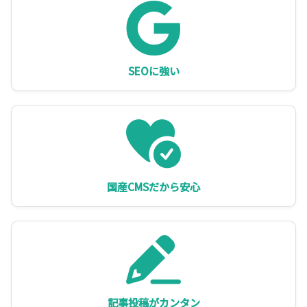
SEOに強い
国産CMSだから安心
記事投稿がカンタン