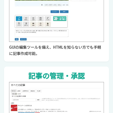
GUIの編集ツールを備え、HTMLを知らない方でも手軽
に記事作成可能。
記事の管理・承認