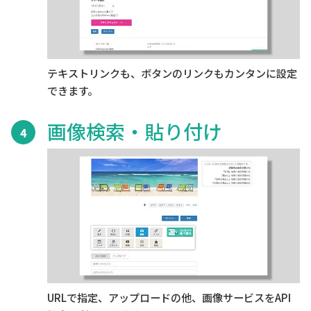
テキストリンクも、ボタンのリンクもカンタンに設定
できます。
画像検索・貼り付け
4
URLで指定、アップロードの他、画像サービスをAPI