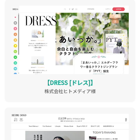
【DRESS [ドレス]】
株式会社ヒトメディア様