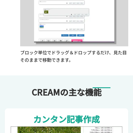
ブロック単位でドラッグ＆ドロップするだけ、見た目
そのままで移動できます。
CREAMの主な機能
カンタン記事作成