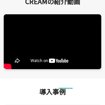
CREAMの紹介動画
導入事例