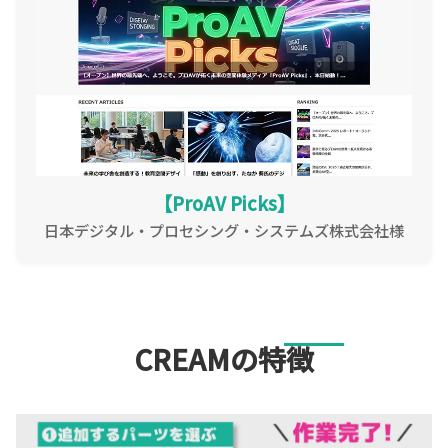
【ProAV Picks】
日本デジタル・プロセシング・システムズ株式会社様
CREAMの特徴