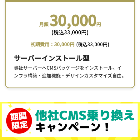
30,000
月額
円
(税込33,000円)
初期費用：30,000円
(税込33,000円)
サーバーインストール型
貴社サーバーへCMSパッケージをインストール。イ
ンフラ構築・追加機能・デザインカスタマイズ自由。