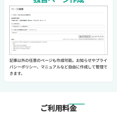
記事以外の任意のページも作成可能。お知らせやプライ
バシーポリシー、マニュアルなど自由に作成して管理で
きます。
ご利用料金