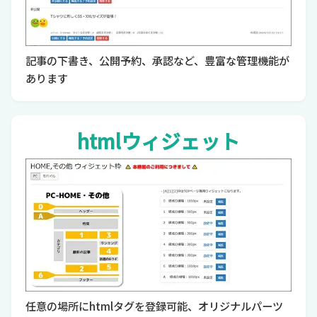
記事の下書き、公開予約、承認など、豊富な管理機能が
あります
htmlウィジェット
任意の場所にhtmlタグを登録可能、オリジナルパーツ