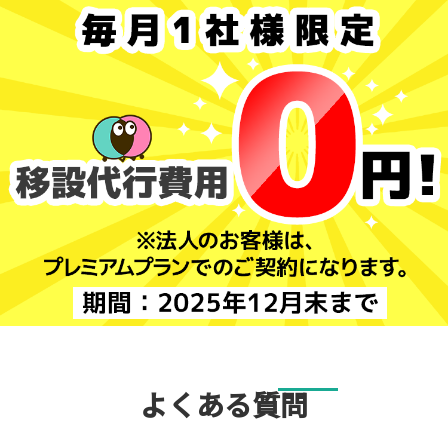
よくある質問