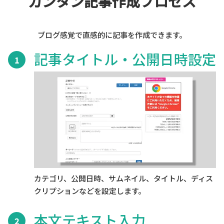
カンタン記事作成プロセス
ブログ感覚で直感的に記事を作成できます。
記事タイトル・公開日時設定
1
カテゴリ、公開日時、サムネイル、タイトル、ディス
クリプションなどを設定します。
本文テキスト入力
2