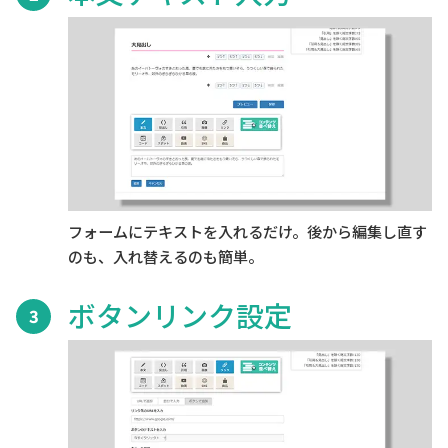
フォームにテキストを入れるだけ。後から編集し直す
のも、入れ替えるのも簡単。
ボタンリンク設定
3