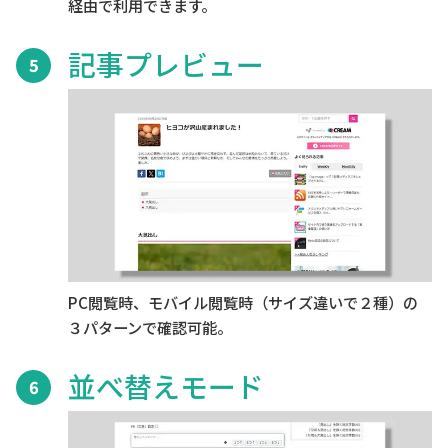
経由で利用できます。
記事プレビュー
5
PC閲覧時、モバイル閲覧時（サイズ違いで２種）の
３パターンで確認可能。
並べ替えモード
6