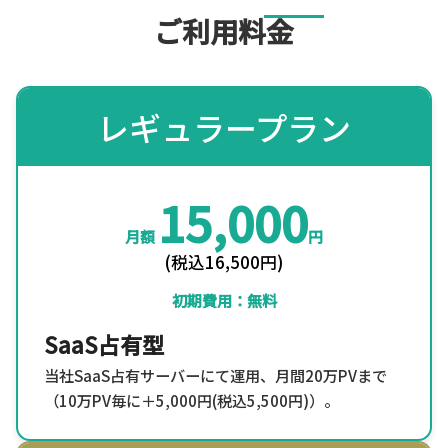
ご利用料金
レギュラープラン
15,000
月額
円
(税込16,500円)
初期費用：無料
SaaS占有型
当社SaaS占有サーバーにて運用、月間20万PVまで
（10万PV毎に＋5,000円(税込5,500円)）。