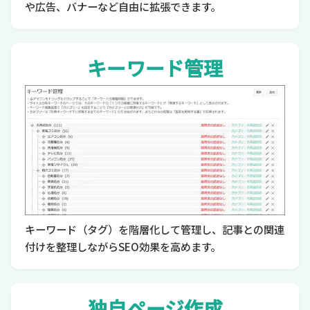
や広告、バナーなど自由に拡張できます。
キーワード管理
キーワード（タグ）を階層化して管理し、記事との関連
付けを整理しながらSEO効果を高めます。
独自ページ作成