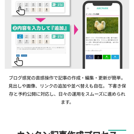
ブログ感覚の直感操作で記事の作成・編集・更新が簡単。
見出しや画像、リンクの追加や並べ替えも自在。 下書き保
存と予約公開に対応し、日々の運用をスムーズに進められ
ます。